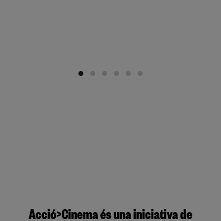
Acció>Cinema és una iniciativa de