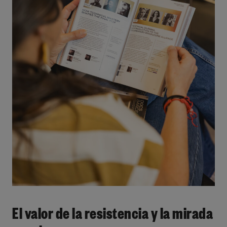
El valor de la resistencia y la mirada