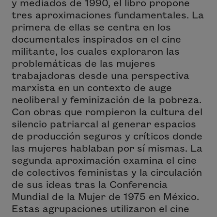
y mediados de 1990, el libro propone
tres aproximaciones fundamentales. La
primera de ellas se centra en los
documentales inspirados en el cine
militante, los cuales exploraron las
problemáticas de las mujeres
trabajadoras desde una perspectiva
marxista en un contexto de auge
neoliberal y feminización de la pobreza.
Con obras que rompieron la cultura del
silencio patriarcal al generar espacios
de producción seguros y críticos donde
las mujeres hablaban por sí mismas. La
segunda aproximación examina el cine
de colectivos feministas y la circulación
de sus ideas tras la Conferencia
Mundial de la Mujer de 1975 en México.
Estas agrupaciones utilizaron el cine