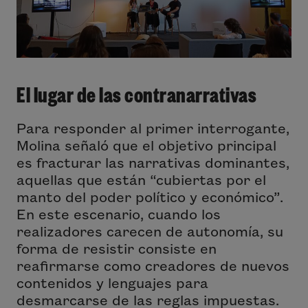
El lugar de las contranarrativas
Para responder al primer interrogante,
Molina señaló que el objetivo principal
es fracturar las narrativas dominantes,
aquellas que están “cubiertas por el
manto del poder político y económico”.
En este escenario, cuando los
realizadores carecen de autonomía, su
forma de resistir consiste en
reafirmarse como creadores de nuevos
contenidos y lenguajes para
desmarcarse de las reglas impuestas.