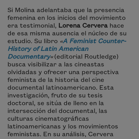
Si Molina adelantaba que la presencia
femenina en los inicios del movimiento
era testimonial,
Lorena Cervera
hace
de esa misma ausencia el núcleo de su
estudio. Su libro
«
A Feminist Counter-
History of Latin American
Documentary
«
(editorial Routledge)
busca visibilizar a las cineastas
olvidadas y ofrecer una perspectiva
feminista de la historia del cine
documental latinoamericano. Esta
investigación, fruto de su tesis
doctoral, se sitúa de lleno en la
intersección del documental, las
culturas cinematográficas
latinoamericanas y los movimientos
feministas. En su análisis, Cervera