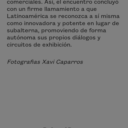
comerciales. Así, el encuentro concluyó
con un firme llamamiento a que
Latinoamérica se reconozca a sí misma
como innovadora y potente en lugar de
subalterna, promoviendo de forma
autónoma sus propios diálogos y
circuitos de exhibición.
Fotografias Xavi Caparros