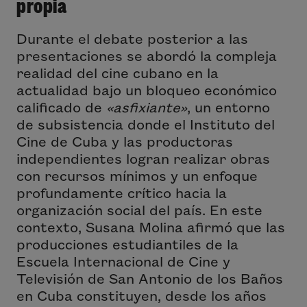
propia
Durante el debate posterior a las
presentaciones se abordó la compleja
realidad del cine cubano en la
actualidad bajo un bloqueo económico
calificado de
«asfixiante»
, un entorno
de subsistencia donde el Instituto del
Cine de Cuba y las productoras
independientes logran realizar obras
con recursos mínimos y un enfoque
profundamente crítico hacia la
organización social del país. En este
contexto, Susana Molina afirmó que las
producciones estudiantiles de la
Escuela Internacional de Cine y
Televisión de San Antonio de los Baños
en Cuba constituyen, desde los años