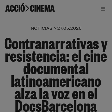
NOTICIAS > 27.05.2026
Contranarrativas y
resistencia: el cine
documental
latinoamericano
alza la voz en el
DocsBarcelona