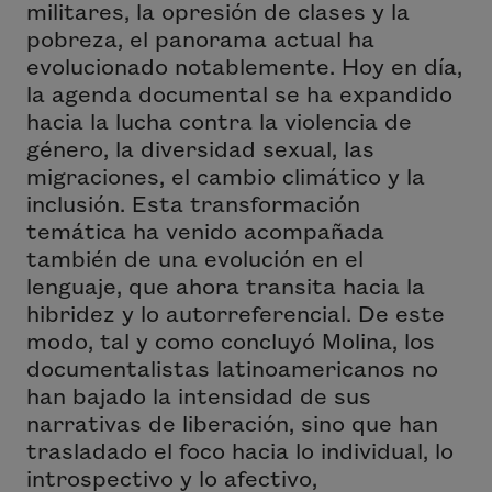
militares, la opresión de clases y la
pobreza, el panorama actual ha
evolucionado notablemente. Hoy en día,
la agenda documental se ha expandido
hacia la lucha contra la violencia de
género, la diversidad sexual, las
migraciones, el cambio climático y la
inclusión. Esta transformación
temática ha venido acompañada
también de una evolución en el
lenguaje, que ahora transita hacia la
hibridez y lo autorreferencial. De este
modo, tal y como concluyó Molina, los
documentalistas latinoamericanos no
han bajado la intensidad de sus
narrativas de liberación, sino que han
trasladado el foco hacia lo individual, lo
introspectivo y lo afectivo,