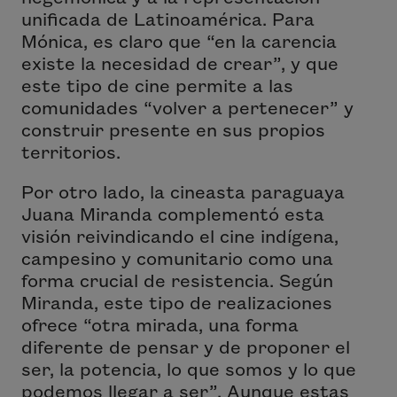
unificada de Latinoamérica. Para
Mónica, es claro que “en la carencia
existe la necesidad de crear”, y que
este tipo de cine permite a las
comunidades “volver a pertenecer” y
construir presente en sus propios
territorios.
Por otro lado, la cineasta paraguaya
Juana Miranda complementó esta
visión reivindicando el cine indígena,
campesino y comunitario como una
forma crucial de resistencia. Según
Miranda, este tipo de realizaciones
ofrece “otra mirada, una forma
diferente de pensar y de proponer el
ser, la potencia, lo que somos y lo que
podemos llegar a ser”. Aunque estas