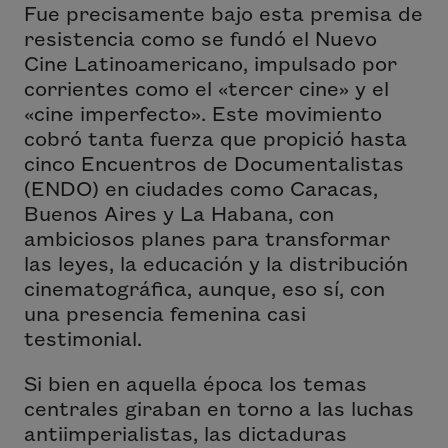
Fue precisamente bajo esta premisa de
resistencia como se fundó el Nuevo
Cine Latinoamericano, impulsado por
corrientes como el «tercer cine» y el
«cine imperfecto». Este movimiento
cobró tanta fuerza que propició hasta
cinco Encuentros de Documentalistas
(ENDO) en ciudades como Caracas,
Buenos Aires y La Habana, con
ambiciosos planes para transformar
las leyes, la educación y la distribución
cinematográfica, aunque, eso sí, con
una presencia femenina casi
testimonial.
Si bien en aquella época los temas
centrales giraban en torno a las luchas
antiimperialistas, las dictaduras