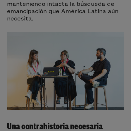
manteniendo intacta la búsqueda de
emancipación que América Latina aún
necesita.
Una contrahistoria necesaria