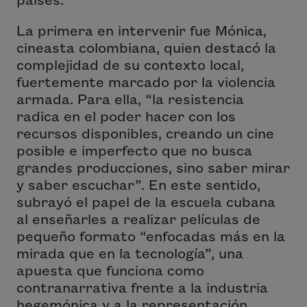
La primera en intervenir fue Mónica,
cineasta colombiana, quien destacó la
complejidad de su contexto local,
fuertemente marcado por la violencia
armada. Para ella, “la resistencia
radica en el poder hacer con los
recursos disponibles, creando un cine
posible e imperfecto que no busca
grandes producciones, sino saber mirar
y saber escuchar”. En este sentido,
subrayó el papel de la escuela cubana
al enseñarles a realizar películas de
pequeño formato “enfocadas más en la
mirada que en la tecnología”, una
apuesta que funciona como
contranarrativa frente a la industria
hegemónica y a la representación