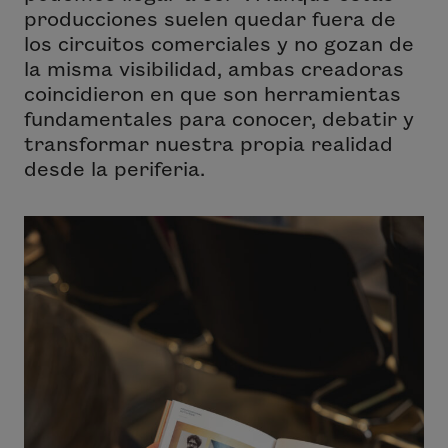
producciones suelen quedar fuera de
los circuitos comerciales y no gozan de
la misma visibilidad, ambas creadoras
coincidieron en que son herramientas
fundamentales para conocer, debatir y
transformar nuestra propia realidad
desde la periferia.