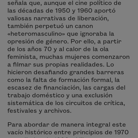
señala que, aunque el cine político de
las décadas de 1950 y 1960 aportó
valiosas narrativas de liberación,
también perpetuó un canon
«heteromasculino» que ignoraba la
opresión de género. Por ello, a partir
de los años 70 y al calor de la ola
feminista, muchas mujeres comenzaron
a filmar sus propias realidades. Lo
hicieron desafiando grandes barreras
como la falta de formación formal, la
escasez de financiación, las cargas del
trabajo doméstico y una exclusión
sistemática de los circuitos de crítica,
festivales y archivos.
Para abordar de manera integral este
vacío histórico entre principios de 1970