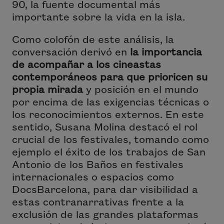
90, la fuente documental más
importante sobre la vida en la isla.
Como colofón de este análisis, la
conversación derivó en
la importancia
de acompañar a los cineastas
contemporáneos para que prioricen su
propia mirada
y posición en el mundo
por encima de las exigencias técnicas o
los reconocimientos externos. En este
sentido, Susana Molina destacó el rol
crucial de los festivales, tomando como
ejemplo el éxito de los trabajos de San
Antonio de los Baños en festivales
internacionales o espacios como
DocsBarcelona, para dar visibilidad a
estas contranarrativas frente a la
exclusión de las grandes plataformas