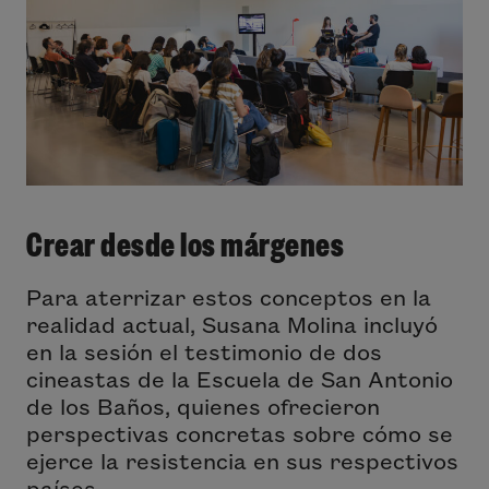
Crear desde los márgenes
Para aterrizar estos conceptos en la
realidad actual, Susana Molina incluyó
en la sesión el testimonio de dos
cineastas de la Escuela de San Antonio
de los Baños, quienes ofrecieron
perspectivas concretas sobre cómo se
ejerce la resistencia en sus respectivos
países.