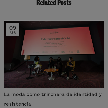
Related Posts
09
ABR
La moda como trinchera de identidad y
resistencia