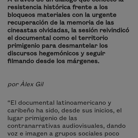
resistencia histórica frente a los
bloqueos materiales con la urgente
recuperación de la memoria de las
cineastas olvidadas, la sesión reivindicó
el documental como el territorio
primigenio para desmantelar los
discursos hegemónicos y seguir
filmando desde los márgenes.
por Àlex Gil
“El documental latinoamericano y
caribeño ha sido, desde sus inicios, el
lugar primigenio de las
contranarrativas audiovisuales, dando
voz e imagen a grupos sociales poco