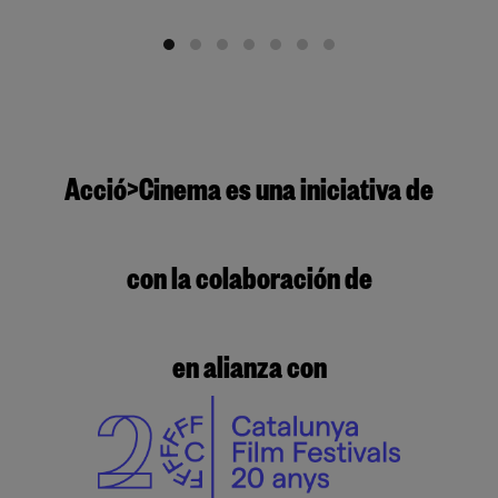
Acció>Cinema es una iniciativa de
con la colaboración de
en alianza con