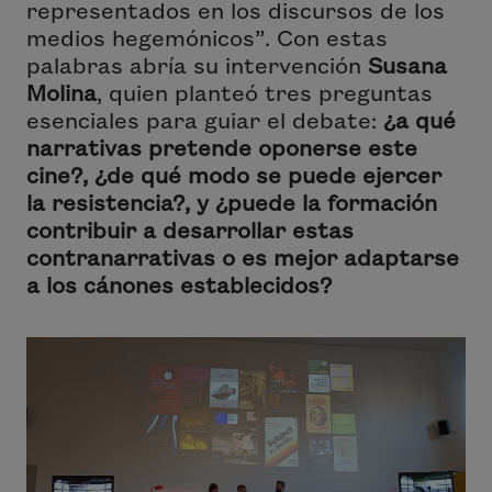
representados en los discursos de los
medios hegemónicos”. Con estas
palabras abría su intervención
Susana
Molina
, quien planteó tres preguntas
esenciales para guiar el debate:
¿a qué
narrativas pretende oponerse este
cine?, ¿de qué modo se puede ejercer
la resistencia?, y ¿puede la formación
contribuir a desarrollar estas
contranarrativas o es mejor adaptarse
a los cánones establecidos?