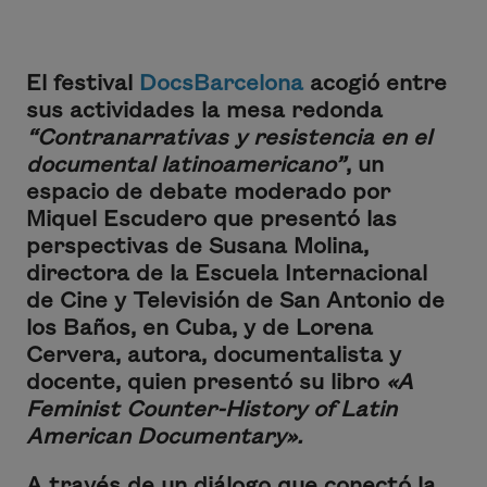
El festival
DocsBarcelona
acogió entre
sus actividades la mesa redonda
“Contranarrativas y resistencia en el
documental latinoamericano”
, un
espacio de debate moderado por
Miquel Escudero que presentó las
perspectivas de Susana Molina,
directora de la Escuela Internacional
de Cine y Televisión de San Antonio de
los Baños, en Cuba, y de Lorena
Cervera, autora, documentalista y
docente, quien presentó su libro
«A
Feminist Counter-History of Latin
American Documentary»
.
A través de un diálogo que conectó la