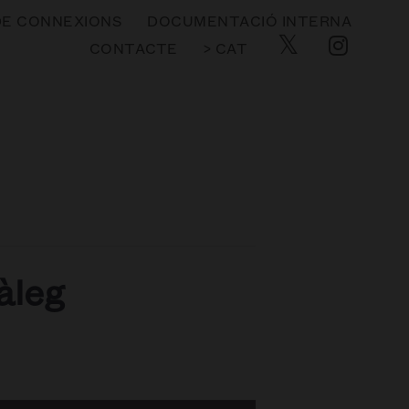
DE CONNEXIONS
DOCUMENTACIÓ INTERNA
CONTACTE
> CAT
àleg