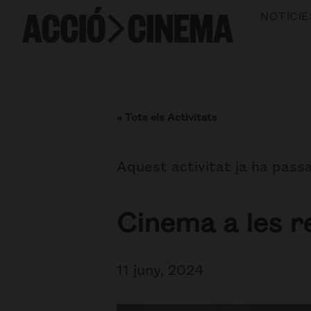
NOTÍCIE
« Tots els Activitats
Aquest activitat ja ha passa
Cinema a les re
11 juny, 2024