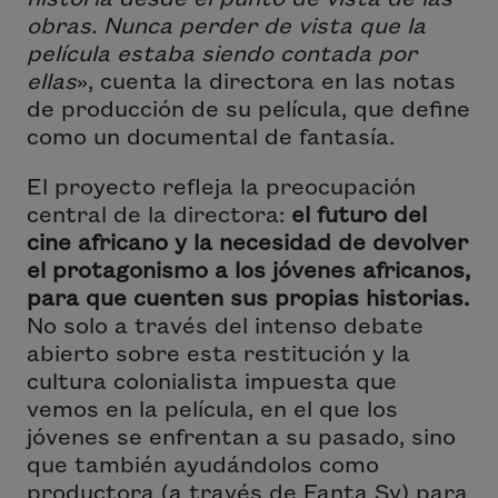
obras. Nunca perder de vista que la
película estaba siendo contada por
ellas
», cuenta la directora en las notas
de producción de su película, que define
como un documental de fantasía.
El proyecto refleja la preocupación
central de la directora:
el futuro del
cine africano y la necesidad de devolver
el protagonismo a los jóvenes africanos,
para que cuenten sus propias historias.
No solo a través del intenso debate
abierto sobre esta restitución y la
cultura colonialista impuesta que
vemos en la película, en el que los
jóvenes se enfrentan a su pasado, sino
que también ayudándolos como
productora (a través de Fanta Sy) para