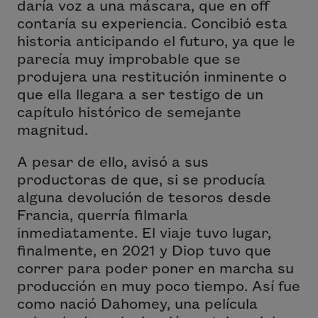
daría voz a una máscara, que en off
contaría su experiencia. Concibió esta
historia anticipando el futuro, ya que le
parecía muy improbable que se
produjera una restitución inminente o
que ella llegara a ser testigo de un
capítulo histórico de semejante
magnitud.
A pesar de ello, avisó a sus
productoras de que, si se producía
alguna devolución de tesoros desde
Francia, querría filmarla
inmediatamente. El viaje tuvo lugar,
finalmente, en 2021 y Diop tuvo que
correr para poder poner en marcha su
producción en muy poco tiempo. Así fue
como nació
Dahomey
, una película