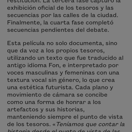
exhibición oficial de los tesoros y las
secuencias por las calles de la ciudad.
Finalmente, la cuarta fase completó
secuencias pendientes del debate.
Esta película no solo documenta, sino
que da voz a los propios tesoros,
utilizando un texto que fue traducido al
antigo idioma Fon, e interpretado por
voces masculinas y femeninas con una
textura vocal sin género, lo que crea
una estética futurista. Cada plano y
movimiento de cámara se concibe
como una forma de honrar a los
artefactos y sus historias,
manteniendo siempre el punto de vista
de los tesoros. «
Teníamos que contar la
historia desde el punto de vista de las