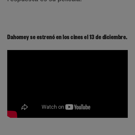
Dahomey se estrenó en los cines el 13 de diciembre.