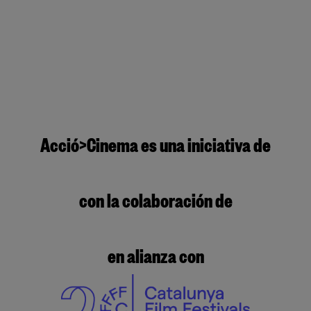
Acció>Cinema es una iniciativa de
con la colaboración de
en alianza con