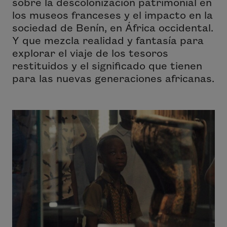
sobre la descolonización patrimonial en
los museos franceses y el impacto en la
sociedad de Benín, en África occidental.
Y que mezcla realidad y fantasía para
explorar el viaje de los tesoros
restituidos y el significado que tienen
para las nuevas generaciones africanas.