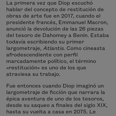
La primera vez que Diop escuchó
hablar del concepto de restitución de
obras de arte fue en 2017, cuando el
presidente francés, Emmanuel Macron,
anunció la devolución de las 26 piezas
del tesoro de Dahomey a Benín. Estaba
todavía escribiendo su primer
largometraje,
Atlantis
. Como cineasta
afrodescendiente con perfil
marcadamente político, el término
«restitución» es uno de los que
atraviesa su trabajo.
Fue entonces cuando Diop imaginó un
largometraje de ficción que narrara la
épica aventura de uno de los tesoros,
desde su saqueo a finales del siglo
XIX
,
hasta su vuelta a casa en 2075. Le