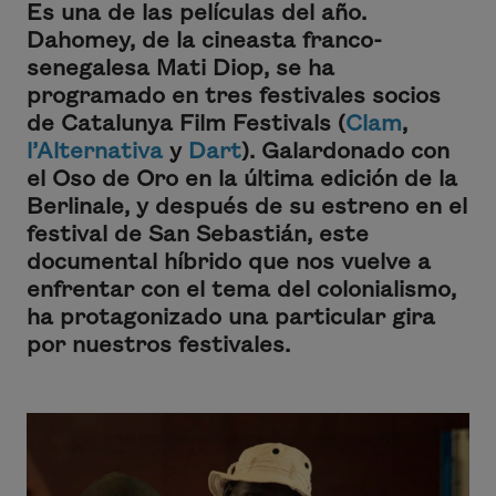
Es una de las películas del año.
Dahomey
, de la cineasta franco-
senegalesa Mati Diop, se ha
programado en tres festivales socios
de Catalunya Film Festivals (
Clam
,
l’Alternativa
y
Dart
). Galardonado con
el Oso de Oro en la última edición de la
Berlinale, y después de su estreno en el
festival de San Sebastián, este
documental híbrido que nos vuelve a
enfrentar con el tema del colonialismo,
ha protagonizado una particular gira
por nuestros festivales.