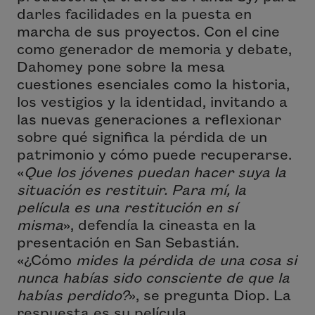
darles facilidades en la puesta en
marcha de sus proyectos. Con el cine
como generador de memoria y debate,
Dahomey
pone sobre la mesa
cuestiones esenciales como la historia,
los vestigios y la identidad, invitando a
las nuevas generaciones a reflexionar
sobre qué significa la pérdida de un
patrimonio y cómo puede recuperarse.
«
Que los jóvenes puedan hacer suya la
situación es restituir. Para mí, la
película es una restitución en sí
misma
», defendía la cineasta en la
presentación en San Sebastián.
«¿Cómo
mides la pérdida de una cosa si
nunca habías sido consciente de que la
habías perdido?
», se pregunta Diop. La
respuesta es su película.