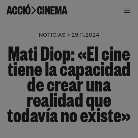
NOTICIAS > 29.11.2024
Mati Diop:
«El cine
tiene la capacidad
de crear una
realidad que
todavía no existe
»