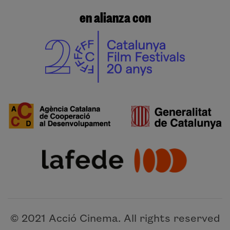
en alianza con
© 2021 Acció Cinema. All rights reserved